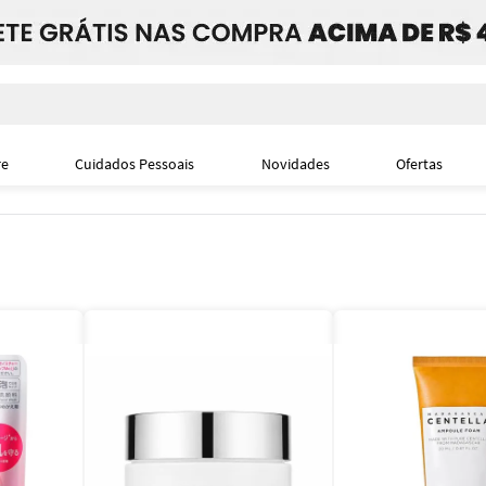
i
re
Cuidados Pessoais
Novidades
Ofertas