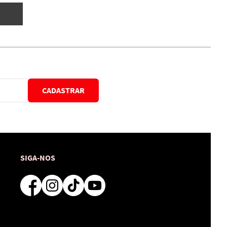
CADASTRAR
SIGA-NOS