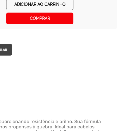
ADICIONAR AO CARRINHO
COMPRAR
oporcionando resistência e brilho. Sua fórmula
enos propensos à quebra. Ideal para cabelos