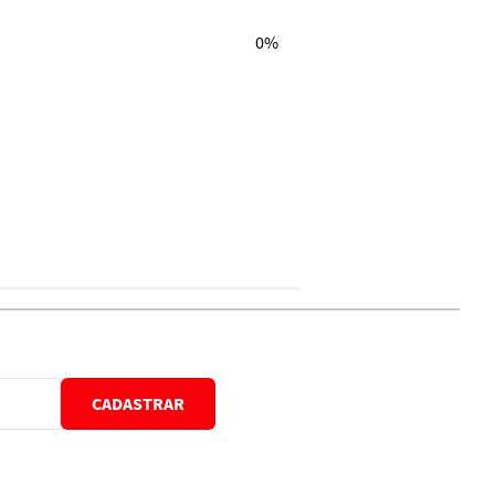
0%
CADASTRAR