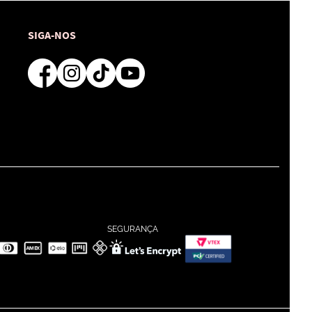
SIGA-NOS
SEGURANÇA