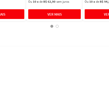
Ou
10
x
de
R$ 62,90
sem juros
Ou
10
x
de
R$ 94,