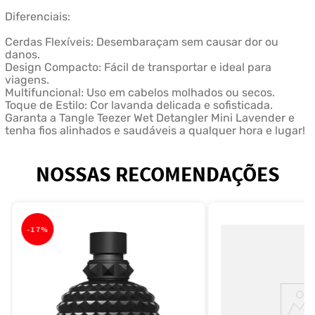
Diferenciais:
Cerdas Flexíveis: Desembaraçam sem causar dor ou
danos.
Design Compacto: Fácil de transportar e ideal para
viagens.
Multifuncional: Uso em cabelos molhados ou secos.
Toque de Estilo: Cor lavanda delicada e sofisticada.
Garanta a Tangle Teezer Wet Detangler Mini Lavender e
tenha fios alinhados e saudáveis a qualquer hora e lugar!
NOSSAS RECOMENDAÇÕES
-
17%