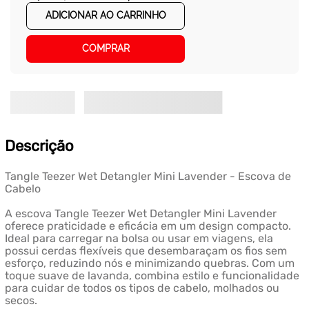
ADICIONAR AO CARRINHO
COMPRAR
Descrição
Tangle Teezer Wet Detangler Mini Lavender - Escova de
Cabelo
A escova Tangle Teezer Wet Detangler Mini Lavender
oferece praticidade e eficácia em um design compacto.
Ideal para carregar na bolsa ou usar em viagens, ela
possui cerdas flexíveis que desembaraçam os fios sem
esforço, reduzindo nós e minimizando quebras. Com um
toque suave de lavanda, combina estilo e funcionalidade
para cuidar de todos os tipos de cabelo, molhados ou
secos.