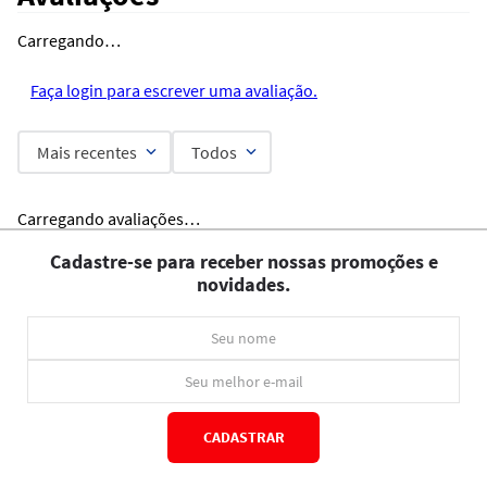
Carregando…
Faça login para escrever uma avaliação.
Mais recentes
Todos
Carregando avaliações…
Cadastre-se para receber nossas promoções e
novidades.
CADASTRAR