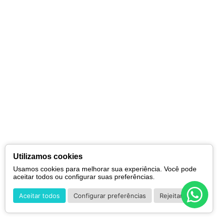
Utilizamos cookies
Usamos cookies para melhorar sua experiência. Você pode
aceitar todos ou configurar suas preferências.
Aceitar todos
Configurar preferências
Rejeitar