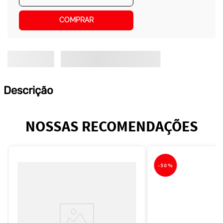
COMPRAR
Descrição
NOSSAS RECOMENDAÇÕES
-
50%