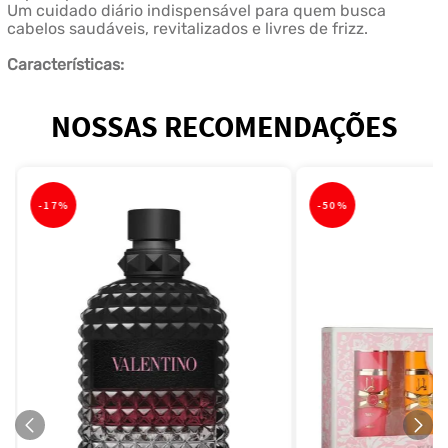
Um cuidado diário indispensável para quem busca
cabelos saudáveis, revitalizados e livres de frizz.
Características:
NOSSAS RECOMENDAÇÕES
-
17%
-
50%