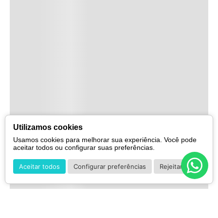
Utilizamos cookies
Usamos cookies para melhorar sua experiência. Você pode
aceitar todos ou configurar suas preferências.
Aceitar todos
Configurar preferências
Rejeitar