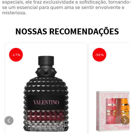
especiais, ele traz exclusividade e sofisticação, tornando-
se um essencial para quem ama se sentir envolvente e
misteriosa.
NOSSAS RECOMENDAÇÕES
-
17%
-
50%