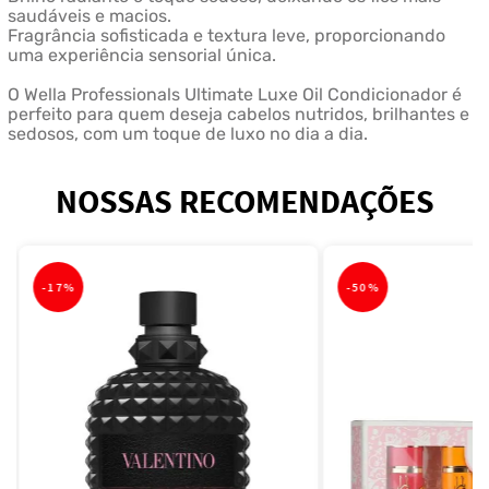
saudáveis e macios.
Fragrância sofisticada e textura leve, proporcionando
uma experiência sensorial única.
O Wella Professionals Ultimate Luxe Oil Condicionador é
perfeito para quem deseja cabelos nutridos, brilhantes e
sedosos, com um toque de luxo no dia a dia.
NOSSAS RECOMENDAÇÕES
-
17%
-
50%