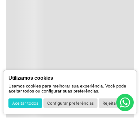
Utilizamos cookies
Usamos cookies para melhorar sua experiência. Você pode
aceitar todos ou configurar suas preferências.
Aceitar todos
Configurar preferências
Rejeitar