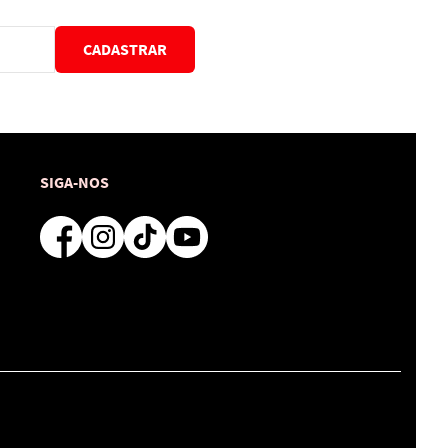
CADASTRAR
SIGA-NOS