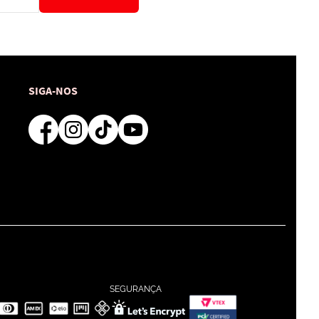
SIGA-NOS
SEGURANÇA