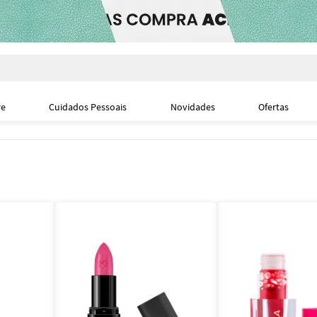
i
re
Cuidados Pessoais
Novidades
Ofertas