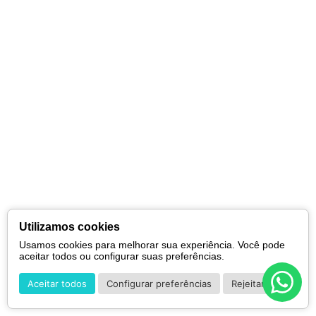
Utilizamos cookies
Usamos cookies para melhorar sua experiência. Você pode
aceitar todos ou configurar suas preferências.
Aceitar todos
Configurar preferências
Rejeitar