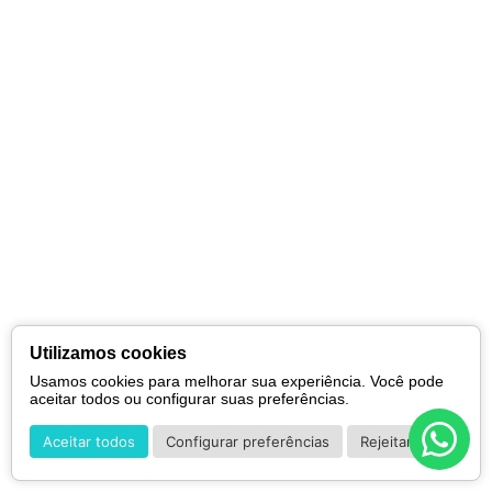
Utilizamos cookies
Usamos cookies para melhorar sua experiência. Você pode
aceitar todos ou configurar suas preferências.
Aceitar todos
Configurar preferências
Rejeitar